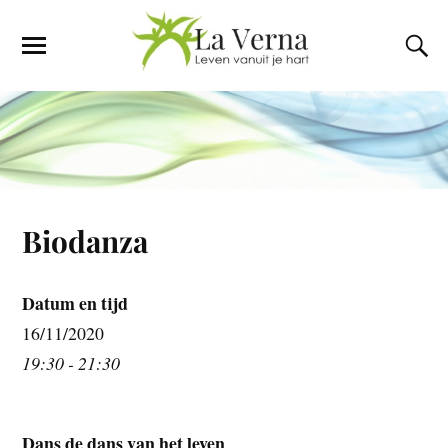
Biodanza
Datum en tijd
16/11/2020
19:30 - 21:30
Dans de dans van het leven