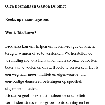
Olga Bosmans en Gaston De Smet
Reeks op maandagavond
Wat is Biodanza?
Biodanza kan ons helpen om levensvreugde en kracht
terug te winnen of ze te versterken. We herstellen de
verbinding met ons lichaam en leren zo onze behoeften
beter aan te voelen en ons zelfbeeld te versterken. Het is
een weg naar meer vitaliteit en eigenwaarde: via
eenvoudige dansen en oefeningen op specifiek
uitgekozen muziek.
Biodanza geeft plezier, stimuleert de creativiteit,
vermindert stress en zorgt voor ontspanning en het