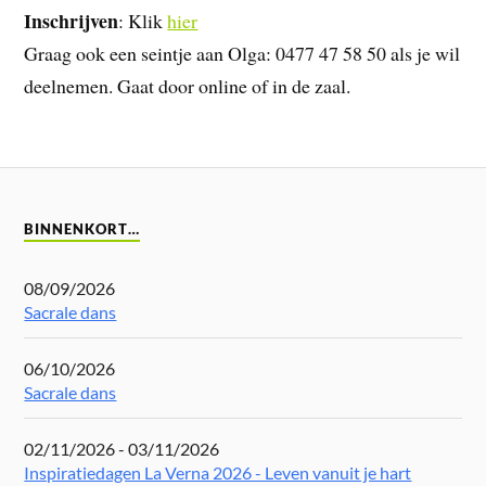
Inschrijven
: Klik
hier
Graag ook een seintje aan Olga: 0477 47 58 50 als je wil
deelnemen. Gaat door online of in de zaal.
BINNENKORT…
08/09/2026
Sacrale dans
06/10/2026
Sacrale dans
02/11/2026 - 03/11/2026
Inspiratiedagen La Verna 2026 - Leven vanuit je hart