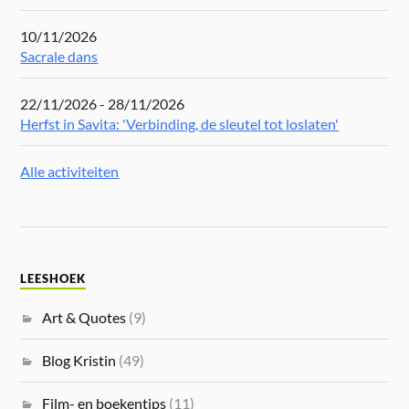
10/11/2026
Sacrale dans
22/11/2026 - 28/11/2026
Herfst in Savita: 'Verbinding, de sleutel tot loslaten'
Alle activiteiten
LEESHOEK
Art & Quotes
(9)
Blog Kristin
(49)
Film- en boekentips
(11)