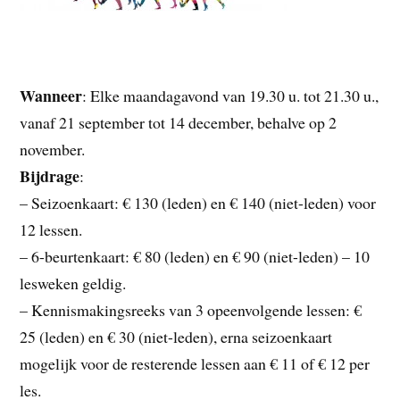
Wanneer
: Elke maandagavond van 19.30 u. tot 21.30 u.,
vanaf 21 september tot 14 december, behalve op 2
november.
Bijdrage
:
– Seizoenkaart: € 130 (leden) en € 140 (niet-leden) voor
12 lessen.
– 6-beurtenkaart: € 80 (leden) en € 90 (niet-leden) – 10
lesweken geldig.
– Kennismakingsreeks van 3 opeenvolgende lessen: €
25 (leden) en € 30 (niet-leden), erna seizoenkaart
mogelijk voor de resterende lessen aan € 11 of € 12 per
les.