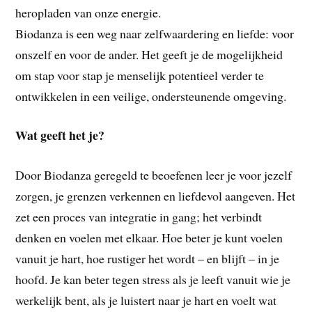
heropladen van onze energie.
Biodanza is een weg naar zelfwaardering en liefde: voor
onszelf en voor de ander. Het geeft je de mogelijkheid
om stap voor stap je menselijk potentieel verder te
ontwikkelen in een veilige, ondersteunende omgeving.
Wat geeft het je?
Door Biodanza geregeld te beoefenen leer je voor jezelf
zorgen, je grenzen verkennen en liefdevol aangeven. Het
zet een proces van integratie in gang; het verbindt
denken en voelen met elkaar. Hoe beter je kunt voelen
vanuit je hart, hoe rustiger het wordt – en blijft – in je
hoofd. Je kan beter tegen stress als je leeft vanuit wie je
werkelijk bent, als je luistert naar je hart en voelt wat