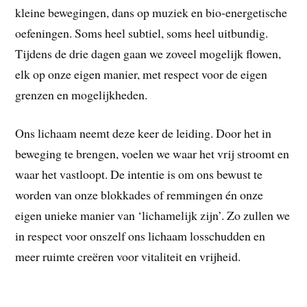
kleine bewegingen, dans op muziek en bio-energetische
oefeningen. Soms heel subtiel, soms heel uitbundig.
Tijdens de drie dagen gaan we zoveel mogelijk flowen,
elk op onze eigen manier, met respect voor de eigen
grenzen en mogelijkheden.
Ons lichaam neemt deze keer de leiding. Door het in
beweging te brengen, voelen we waar het vrij stroomt en
waar het vastloopt. De intentie is om ons bewust te
worden van onze blokkades of remmingen én onze
eigen unieke manier van ‘lichamelijk zijn’. Zo zullen we
in respect voor onszelf ons lichaam losschudden en
meer ruimte creëren voor vitaliteit en vrijheid.