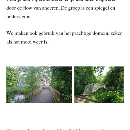
door de flow van anderen. De groep is een spiegel en
ondersteunt.
We maken ook gebruik van het prachtige domein, zeker
als het mooi weer is.