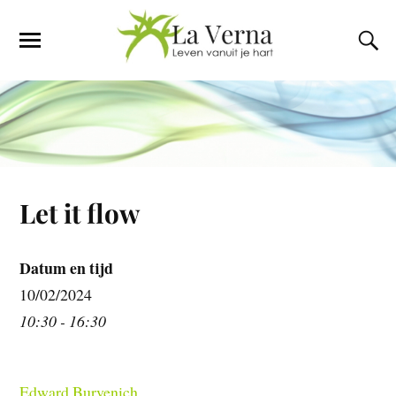
Let it flow
Datum en tijd
10/02/2024
10:30 - 16:30
Edward Burvenich