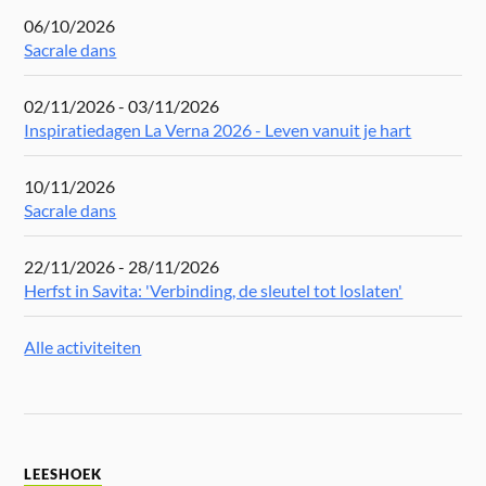
06/10/2026
Sacrale dans
02/11/2026 - 03/11/2026
Inspiratiedagen La Verna 2026 - Leven vanuit je hart
10/11/2026
Sacrale dans
22/11/2026 - 28/11/2026
Herfst in Savita: 'Verbinding, de sleutel tot loslaten'
Alle activiteiten
LEESHOEK