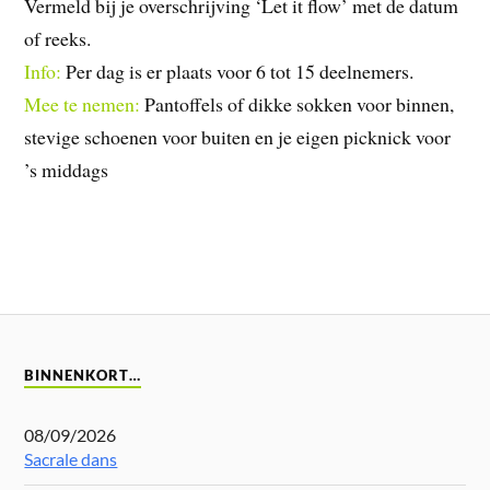
Vermeld bij je overschrijving ‘Let it flow’ met de datum
of reeks.
Info:
Per dag is er plaats voor 6 tot 15 deelnemers.
Mee te nemen:
Pantoffels of dikke sokken voor binnen,
stevige schoenen voor buiten en je eigen picknick voor
’s middags
BINNENKORT…
08/09/2026
Sacrale dans