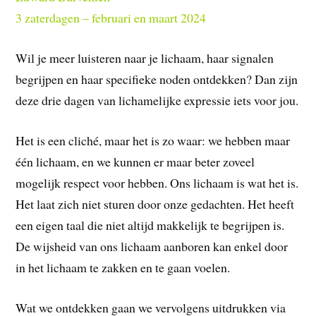
3 zaterdagen – februari en maart 2024
Wil je meer luisteren naar je lichaam, haar signalen
begrijpen en haar specifieke noden ontdekken? Dan zijn
deze drie dagen van lichamelijke expressie iets voor jou.
Het is een cliché, maar het is zo waar: we hebben maar
één lichaam, en we kunnen er maar beter zoveel
mogelijk respect voor hebben. Ons lichaam is wat het is.
Het laat zich niet sturen door onze gedachten. Het heeft
een eigen taal die niet altijd makkelijk te begrijpen is.
De wijsheid van ons lichaam aanboren kan enkel door
in het lichaam te zakken en te gaan voelen.
Wat we ontdekken gaan we vervolgens uitdrukken via